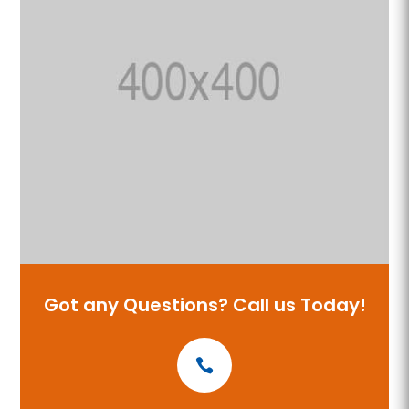
Got any Questions? Call us Today!