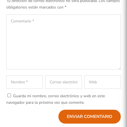
Tu dirección de correo electrónico no será publicada.
Los campos
obligatorios están marcados con
*
Guarda mi nombre, correo electrónico y web en este
navegador para la próxima vez que comente.
ENVIAR COMENTARIO