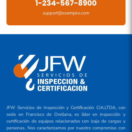
1-234-567-8900
support@exampke.com
JFW Servicios de Inspección y Certificación CIA.LTDA, con
sede en Francisco de Orellana, es líder en inspección y
certificación de equipos relacionados con izaje de cargas y
personas. Nos caracterizamos por nuestro compromiso con