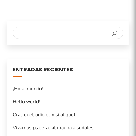
ENTRADAS RECIENTES
¡Hola, mundo!
Hello world!
Cras eget odio et nisi aliquet
Vivamus placerat at magna a sodales