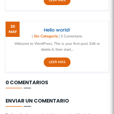
LEER MÁS
30
Hello world!
MAY
Sin Categoría
|
| 0 Comentario
Welcome to WordPress. This is your first post. Edit or
delete it, then start...
LEER MÁS
0 COMENTARIOS
ENVIAR UN COMENTARIO