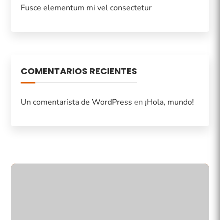
Fusce elementum mi vel consectetur
COMENTARIOS RECIENTES
Un comentarista de WordPress
en
¡Hola, mundo!