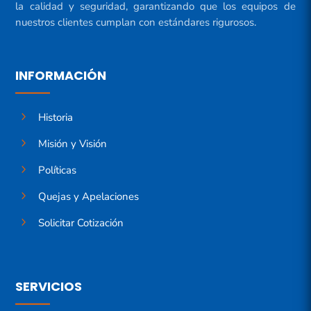
la calidad y seguridad, garantizando que los equipos de
nuestros clientes cumplan con estándares rigurosos.
INFORMACIÓN
5
Historia
5
Misión y Visión
5
Políticas
5
Quejas y Apelaciones
5
Solicitar Cotización
SERVICIOS