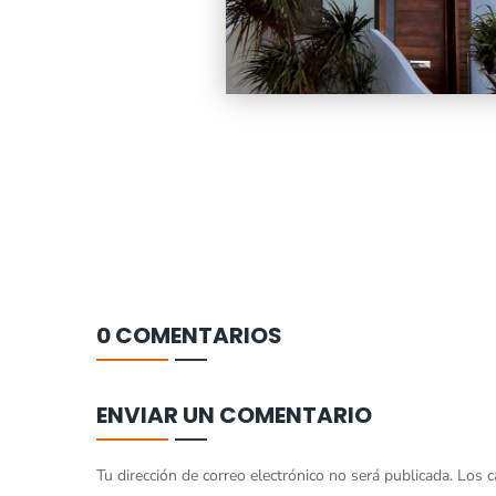
0 COMENTARIOS
ENVIAR UN COMENTARIO
Tu dirección de correo electrónico no será publicada.
Los c