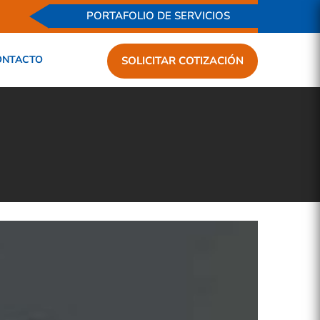
PORTAFOLIO DE SERVICIOS
ONTACTO
SOLICITAR COTIZACIÓN