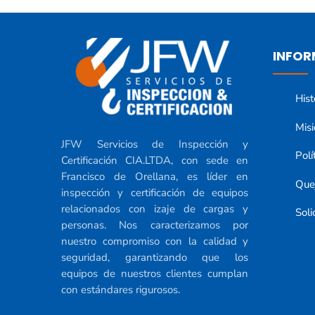
INFOR
Hist
Misi
JFW Servicios de Inspección y
Polí
Certificación CIA.LTDA, con sede en
Francisco de Orellana, es líder en
Que
inspección y certificación de equipos
relacionados con izaje de cargas y
Soli
personas. Nos caracterizamos por
nuestro compromiso con la calidad y
seguridad, garantizando que los
equipos de nuestros clientes cumplan
con estándares rigurosos.