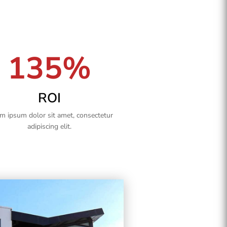
135%
ROI
m ipsum dolor sit amet, consectetur
adipiscing elit.