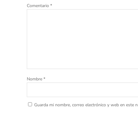
Comentario
*
Nombre
*
Guarda mi nombre, correo electrónico y web en este 