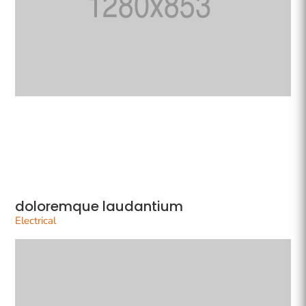
doloremque laudantium
Electrical