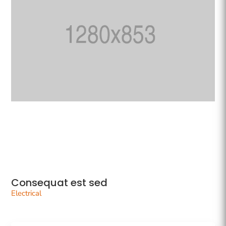
Consequat est sed
Electrical