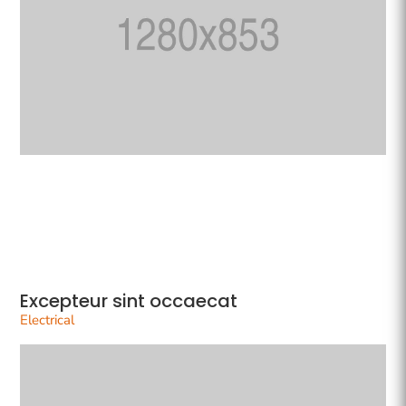
Excepteur sint occaecat
Electrical