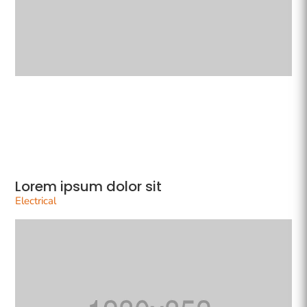
Lorem ipsum dolor sit
Electrical