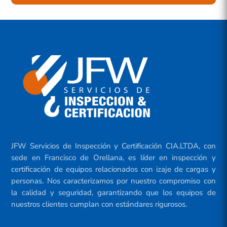
JFW Servicios de Inspección y Certificación CIA.LTDA, con
sede en Francisco de Orellana, es líder en inspección y
certificación de equipos relacionados con izaje de cargas y
personas. Nos caracterizamos por nuestro compromiso con
la calidad y seguridad, garantizando que los equipos de
nuestros clientes cumplan con estándares rigurosos.