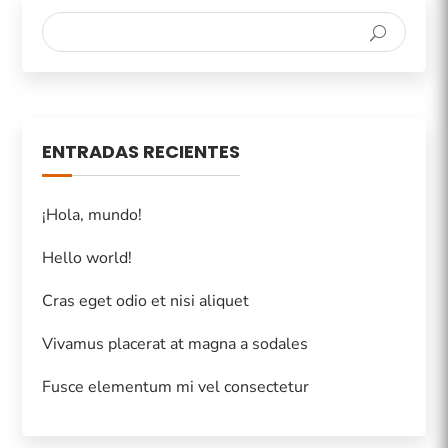
ENTRADAS RECIENTES
¡Hola, mundo!
Hello world!
Cras eget odio et nisi aliquet
Vivamus placerat at magna a sodales
Fusce elementum mi vel consectetur