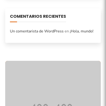
COMENTARIOS RECIENTES
Un comentarista de WordPress
en
¡Hola, mundo!