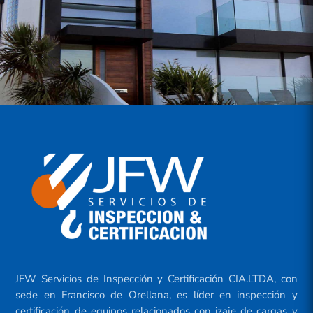
JFW Servicios de Inspección y Certificación CIA.LTDA, con
sede en Francisco de Orellana, es líder en inspección y
certificación de equipos relacionados con izaje de cargas y